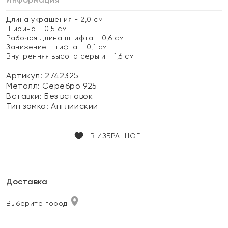
Длина украшения - 2,0 см
Ширина - 0,5 см
Рабочая длина штифта - 0,6 см
Занижение штифта - 0,1 см
Внутренняя высота серьги - 1,6 см
Артикул: 2742325
Металл:
Серебро 925
Вставки:
Без вставок
Тип замка:
Английский
В ИЗБРАННОЕ
Доставка
Выберите город