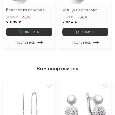
Браслет из серебра
Кольцо из серебра
18 010 ₽
4 128 ₽
-50%
-50%
9 005 ₽
2 064 ₽
ВЫБРАТЬ
ВЫБРАТЬ
ПОДРОБНЕЕ
ПОДРОБНЕЕ
Вам понравится