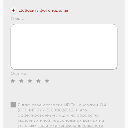
Добавить фото изделия
Отзыв:
Оценка:
Я даю свое согласие ИП Тишеновской О.А.
(ОГРНИП 321435000026563) и его
аффилированным лицам на обработку
указанных мной персональных данных на
условиях
Политики конфиденциальности