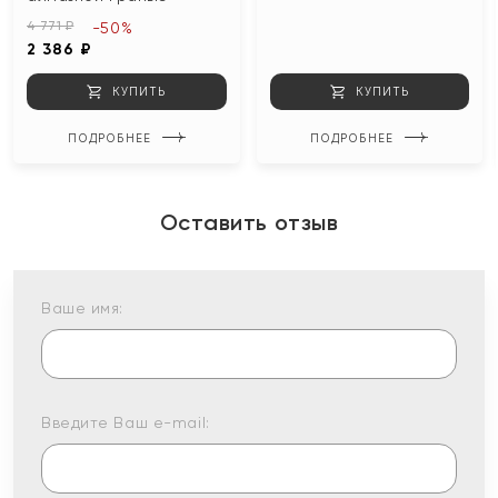
4 771 ₽
-50%
2 386 ₽
КУПИТЬ
КУПИТЬ
ПОДРОБНЕЕ
ПОДРОБНЕЕ
Оставить отзыв
Ваше имя:
Введите Ваш e-mail: