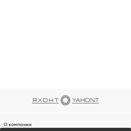
О компании