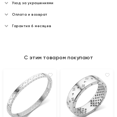
Уход за украшениями
Оплата и возврат
Гарантия 6 месяцев
С этим товаром покупают