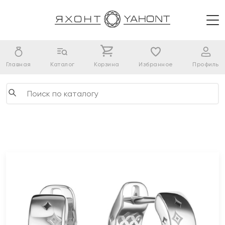
Главная
Каталог
Корзина
Избранное
Профиль