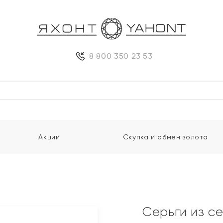
8 800 350 23 53
Акции
Скупка и обмен золота
Серьги из с