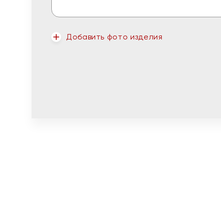
Добавить фото изделия