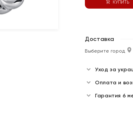
КУПИТЬ
Доставка
Выберите город
Уход за укра
Оплата и во
Гарантия 6 м