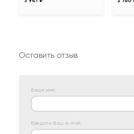
3 941 ₽
2 760
Оставить отзыв
Ваше имя:
Введите Ваш e-mail: