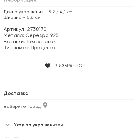
Длина украшения - 5,2 / 4,1 см
Ширина - 0,8 см
Артикул: 2738170
Металл:
Серебро 925
Вставки:
Без вставок
Тип замка:
Продевка
В ИЗБРАННОЕ
Доставка
Выберите город
Уход за украшениями