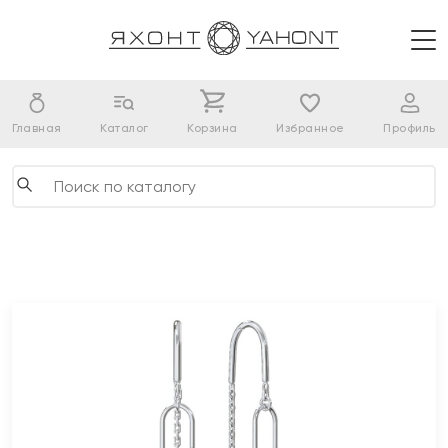
Главная
Каталог
Корзина
Избранное
Профиль