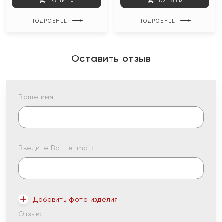
КУПИТЬ
КУПИТЬ
ПОДРОБНЕЕ
ПОДРОБНЕЕ
Оставить отзыв
Ваше имя:
Введите Ваш e-mail:
Добавить фото изделия
Отзыв: