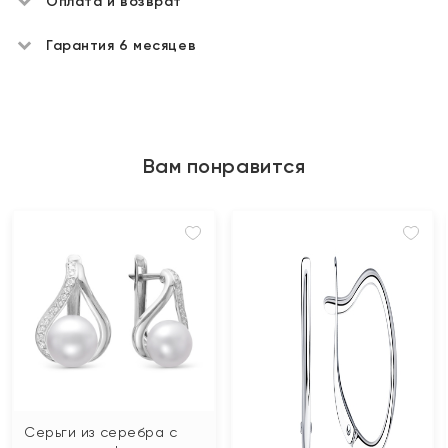
Оплата и возврат
Гарантия 6 месяцев
Вам понравится
Серьги из серебра с