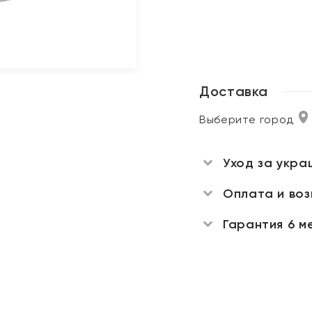
Доставка
Выберите город
Уход за укра
Оплата и во
Гарантия 6 м