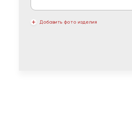
Добавить фото изделия