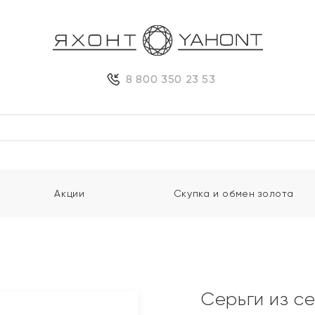
8 800 350 23 53
Акции
Скупка и обмен золота
Серьги из с