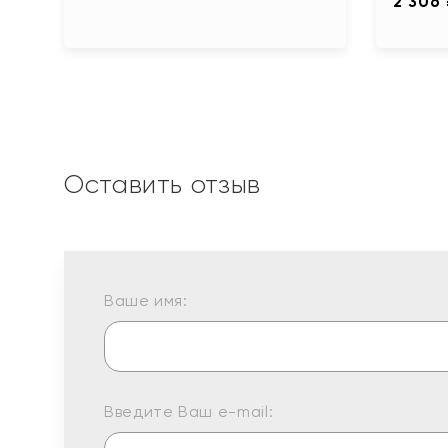
2 306
Оставить отзыв
Ваше имя:
Введите Ваш e-mail: