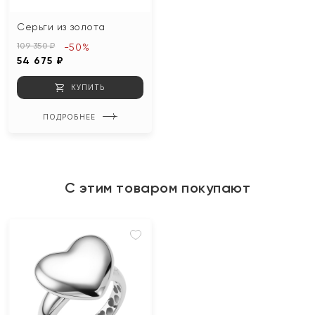
Серьги из золота
109 350 ₽
-50%
54 675 ₽
КУПИТЬ
ПОДРОБНЕЕ
С этим товаром покупают