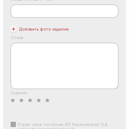
Добавить фото изделия
Отзыв:
Оценка:
Я даю свое согласие ИП Тишеновской О.А.