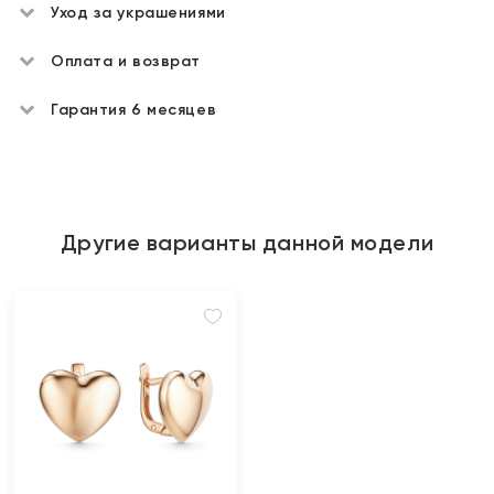
Уход за украшениями
Оплата и возврат
Гарантия 6 месяцев
Другие варианты данной модели