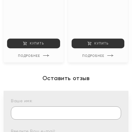
КУПИТЬ
КУПИТЬ
ПОДРОБНЕЕ
ПОДРОБНЕЕ
Оставить отзыв
Ваше имя:
Введите Ваш e-mail: