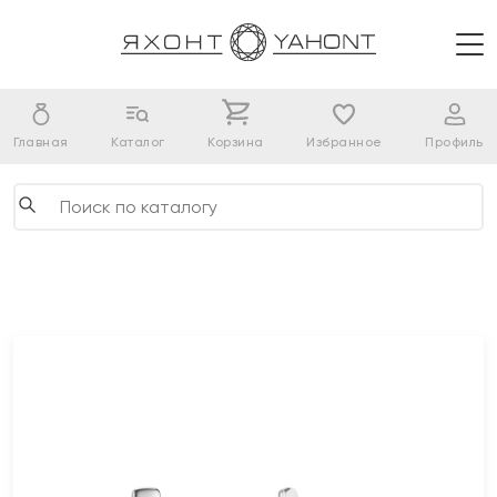
Главная
Каталог
Корзина
Избранное
Профиль