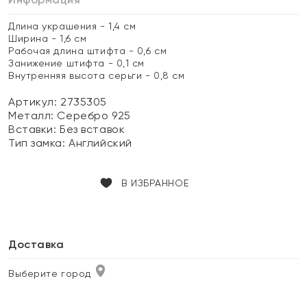
Длина украшения - 1,4 см
Ширина - 1,6 см
Рабочая длина штифта - 0,6 см
Занижение штифта - 0,1 см
Внутренняя высота серьги - 0,8 см
Артикул: 2735305
Металл:
Серебро 925
Вставки:
Без вставок
Тип замка:
Английский
В ИЗБРАННОЕ
Доставка
Выберите город