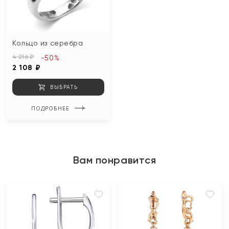
Кольцо из серебра
4 216 ₽
-50%
2 108 ₽
ВЫБРАТЬ
ПОДРОБНЕЕ
Вам понравится