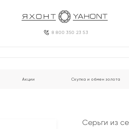
8 800 350 23 53
Акции
Скупка и обмен золота
Серьги из с