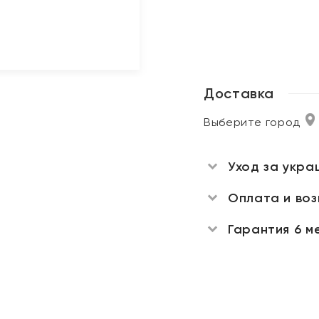
Доставка
Выберите город
Уход за укра
Оплата и во
Гарантия 6 м