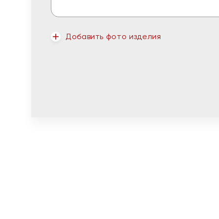
Добавить фото изделия