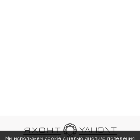
Мы используем cookie с целью анализа поведения