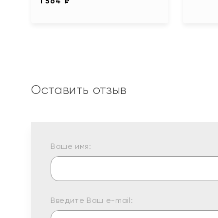
1 564 ₽
Оставить отзыв
Ваше имя:
Введите Ваш e-mail: