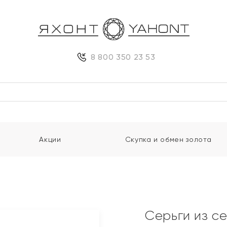
8 800 350 23 53
Акции
Скупка и обмен золота
Серьги из с