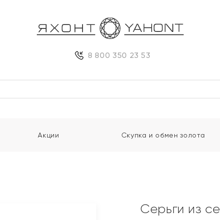
8 800 350 23 53
Акции
Скупка и обмен золота
Серьги из с