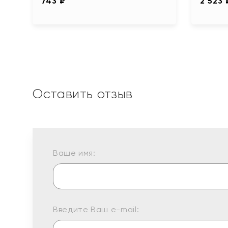
743 ₽
2 523 
Оставить отзыв
Ваше имя:
Введите Ваш e-mail: