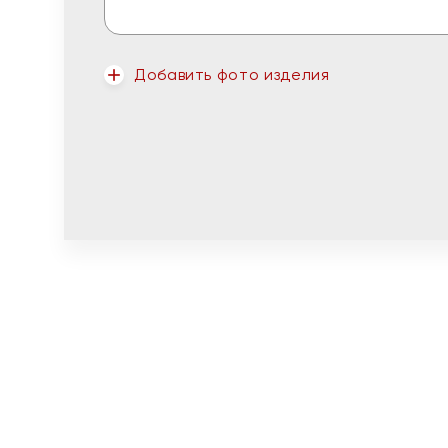
Добавить фото изделия