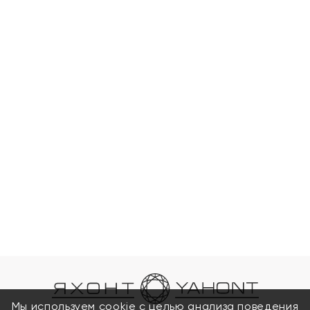
Мы используем cookie с целью анализа поведения