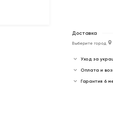
Доставка
Выберите город
Уход за укра
Оплата и во
Гарантия 6 м