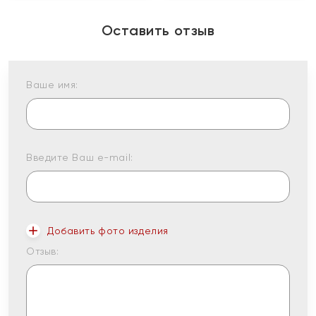
Оставить отзыв
Ваше имя:
Введите Ваш e-mail:
Добавить фото изделия
Отзыв: