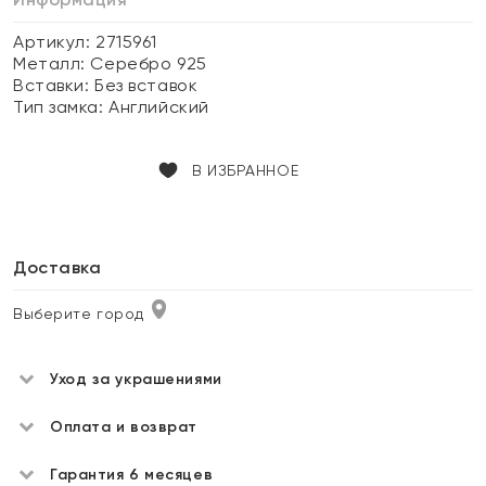
Артикул: 2715961
Металл:
Серебро 925
Вставки:
Без вставок
Тип замка:
Английский
В ИЗБРАННОЕ
Доставка
Выберите город
Уход за украшениями
Оплата и возврат
Гарантия 6 месяцев