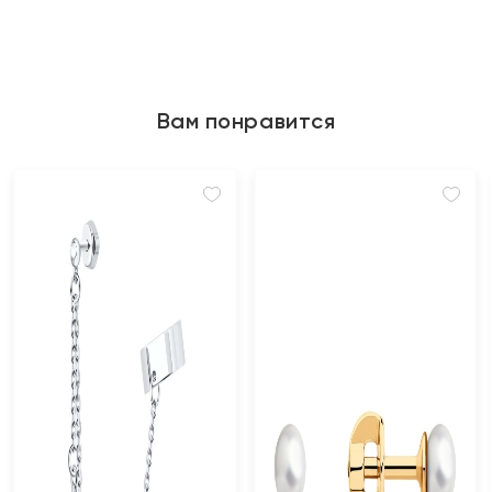
Вам понравится