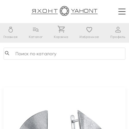
Главная
Каталог
Корзина
Избранное
Профиль