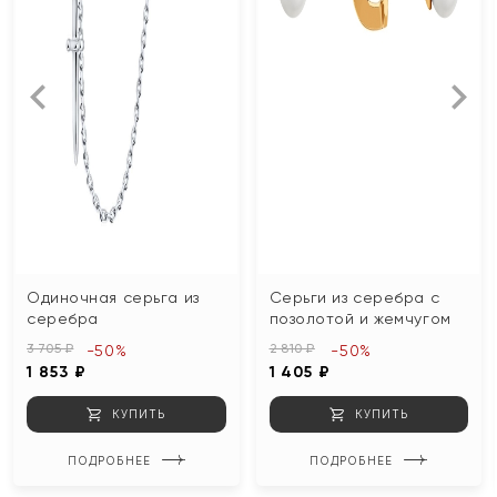
Одиночная серьга из
Серьги из серебра с
серебра
позолотой и жемчугом
3 705 ₽
2 810 ₽
-50%
-50%
1 853 ₽
1 405 ₽
КУПИТЬ
КУПИТЬ
ПОДРОБНЕЕ
ПОДРОБНЕЕ