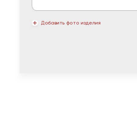
Добавить фото изделия