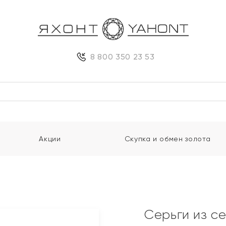
8 800 350 23 53
Акции
Скупка и обмен золота
Серьги из с