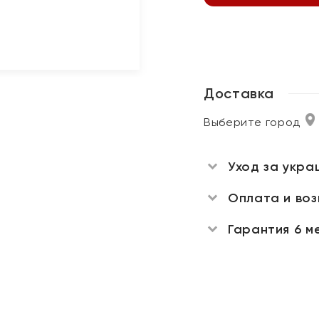
Доставка
Выберите город
Уход за укра
Оплата и во
Гарантия 6 м