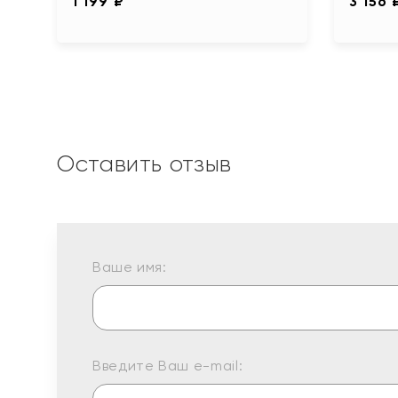
1 199 ₽
3 156 
Оставить отзыв
Ваше имя:
Введите Ваш e-mail: