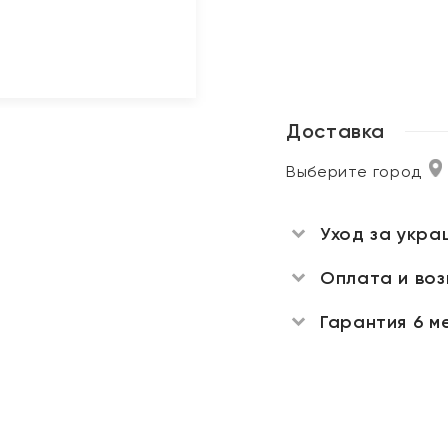
Доставка
Выберите город
Уход за укра
Оплата и во
Гарантия 6 м