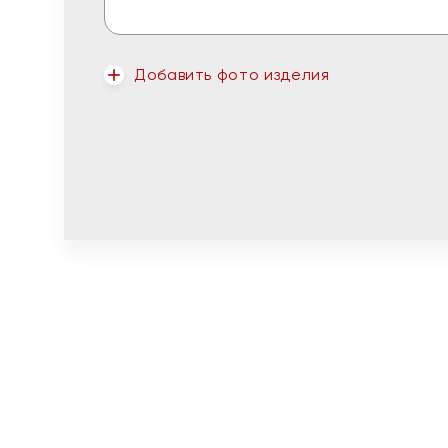
Добавить фото изделия