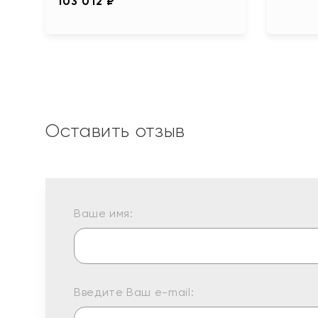
103 012 ₽
Оставить отзыв
Ваше имя:
Введите Ваш e-mail: