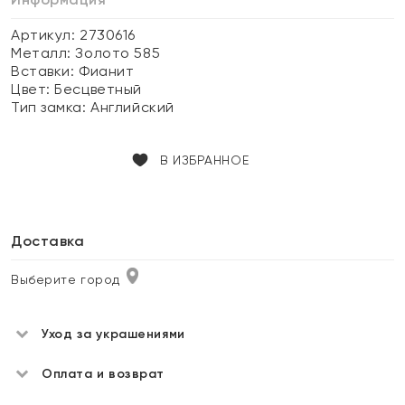
Артикул: 2730616
Металл:
Золото 585
Вставки:
Фианит
Цвет:
Бесцветный
Тип замка:
Английский
В ИЗБРАННОЕ
Доставка
Выберите город
Уход за украшениями
Оплата и возврат