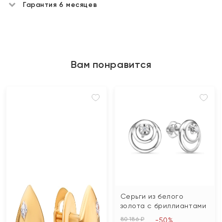
Гарантия 6 месяцев
Вам понравится
Серьги из белого
золота с бриллиантами
80 186 ₽
-50%