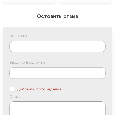
Оставить отзыв
Ваше имя:
Введите Ваш e-mail:
Добавить фото изделия
Отзыв: