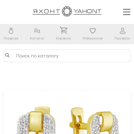
Главная
Каталог
Корзина
Избранное
Профиль