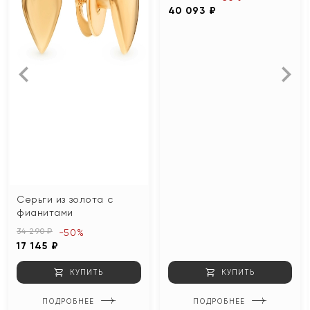
40 093 ₽
Серьги из золота с
фианитами
34 290 ₽
-50%
17 145 ₽
КУПИТЬ
КУПИТЬ
ПОДРОБНЕЕ
ПОДРОБНЕЕ