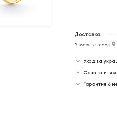
Доставка
Выберите город
Уход за укра
Оплата и во
Гарантия 6 м