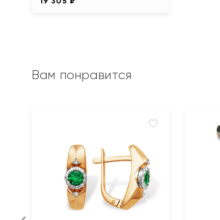
19 305 ₽
Вам понравится