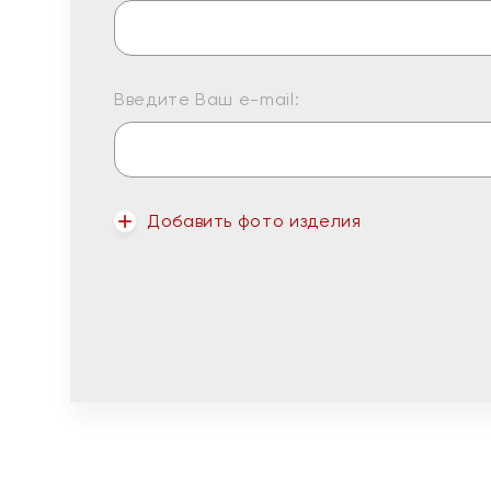
Введите Ваш e-mail:
Добавить фото изделия