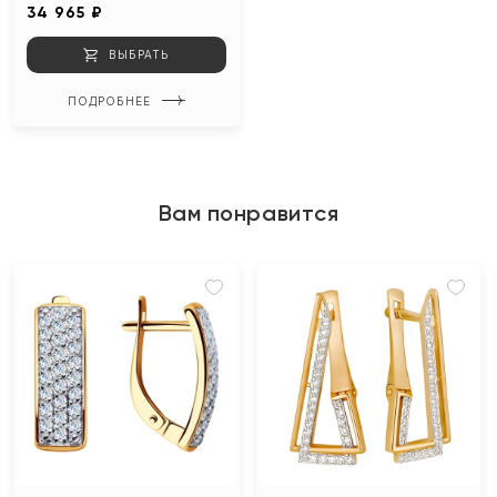
34 965 ₽
ВЫБРАТЬ
ПОДРОБНЕЕ
Вам понравится