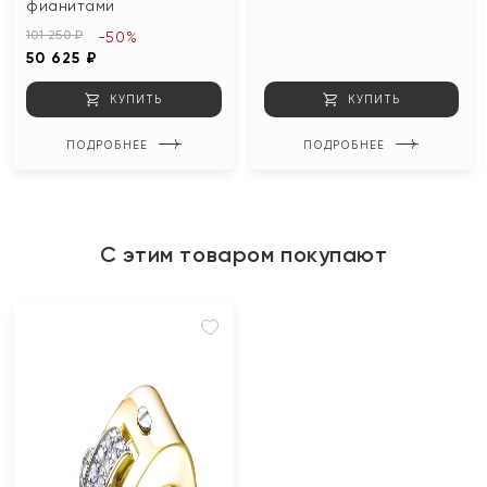
фианитами
101 250 ₽
-50%
50 625 ₽
КУПИТЬ
КУПИТЬ
ПОДРОБНЕЕ
ПОДРОБНЕЕ
С этим товаром покупают