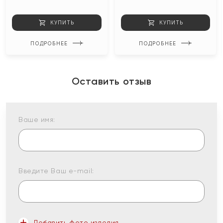
КУПИТЬ
КУПИТЬ
ПОДРОБНЕЕ
ПОДРОБНЕЕ
Оставить отзыв
Ваше имя:
Введите Ваш e-mail:
Добавить фото изделия