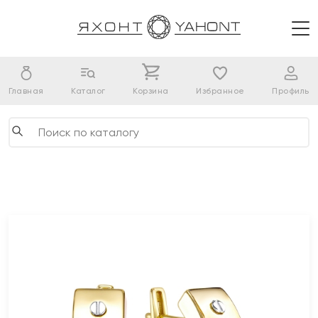
Главная
Каталог
Корзина
Избранное
Профиль