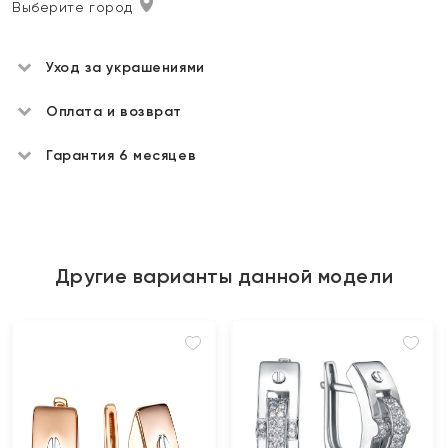
Выберите город
Уход за украшениями
Оплата и возврат
Гарантия 6 месяцев
Другие варианты данной модели