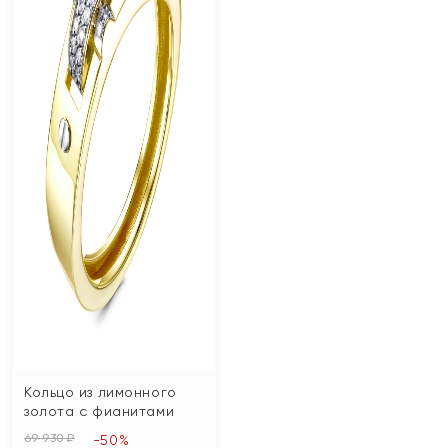
Кольцо из лимонного
золота с фианитами
69 930 ₽
-50%