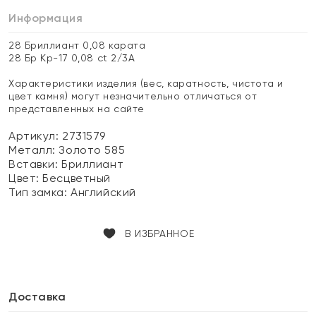
Информация
28 Бриллиант 0,08 карата
28 Бр Кр-17 0,08 ct 2/3А
Характеристики изделия (вес, каратность, чистота и
цвет камня) могут незначительно отличаться от
представленных на сайте
Артикул: 2731579
Металл:
Золото 585
Вставки:
Бриллиант
Цвет:
Бесцветный
Тип замка:
Английский
В ИЗБРАННОЕ
Доставка