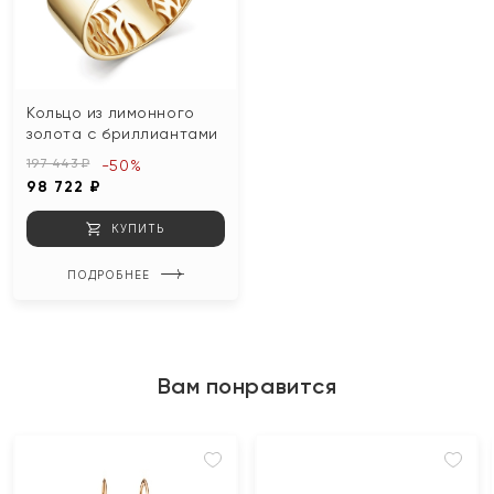
Кольцо из лимонного
золота с бриллиантами
197 443 ₽
-50%
98 722 ₽
КУПИТЬ
ПОДРОБНЕЕ
Вам понравится