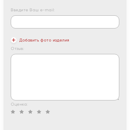
Введите Ваш e-mail:
Добавить фото изделия
Отзыв:
Оценка: