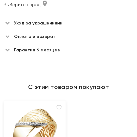
Выберите город
Уход за украшениями
Оплата и возврат
Гарантия 6 месяцев
С этим товаром покупают