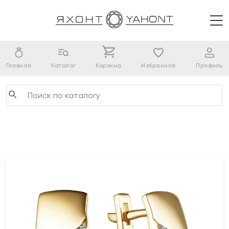
Главная
Каталог
Корзина
Избранное
Профиль