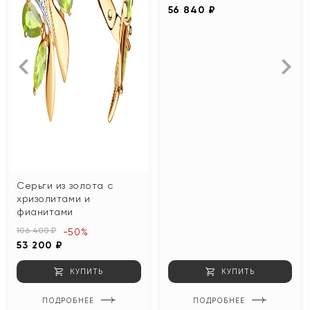
56 840 ₽
Серьги из золота с
хризолитами и
фианитами
106 400 ₽
-50%
53 200 ₽
КУПИТЬ
КУПИТЬ
ПОДРОБНЕЕ
ПОДРОБНЕЕ