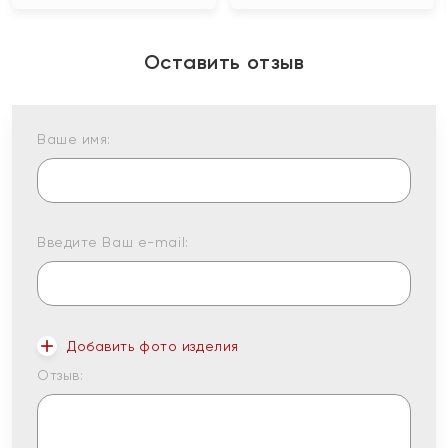
Оставить отзыв
Ваше имя:
Введите Ваш e-mail:
Добавить фото изделия
Отзыв: