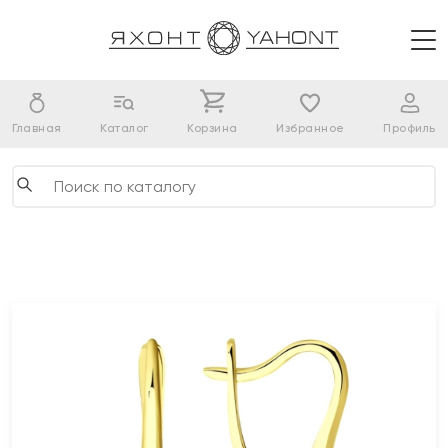
Главная
Каталог
Корзина
Избранное
Профиль