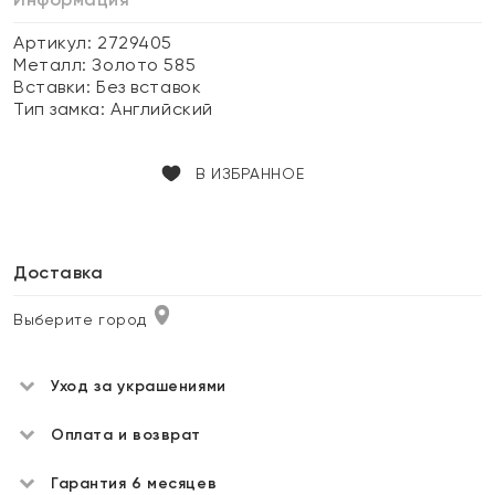
Артикул: 2729405
Металл:
Золото 585
Вставки:
Без вставок
Тип замка:
Английский
В ИЗБРАННОЕ
Доставка
Выберите город
Уход за украшениями
Оплата и возврат
Гарантия 6 месяцев