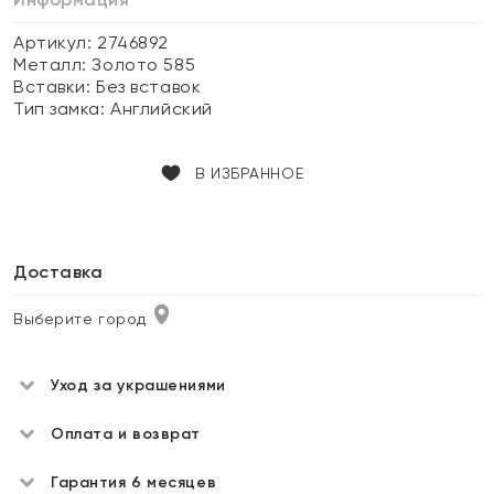
Артикул: 2746892
Металл:
Золото 585
Вставки:
Без вставок
Тип замка:
Английский
В ИЗБРАННОЕ
Доставка
Выберите город
Уход за украшениями
Оплата и возврат
Гарантия 6 месяцев