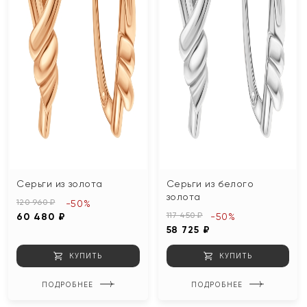
Серьги из золота
Серьги из белого
золота
120 960 ₽
-50%
117 450 ₽
60 480 ₽
-50%
58 725 ₽
КУПИТЬ
КУПИТЬ
ПОДРОБНЕЕ
ПОДРОБНЕЕ