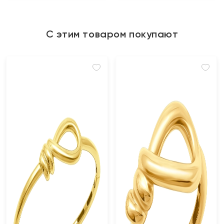
С этим товаром покупают