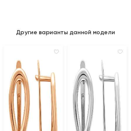
Другие варианты данной модели