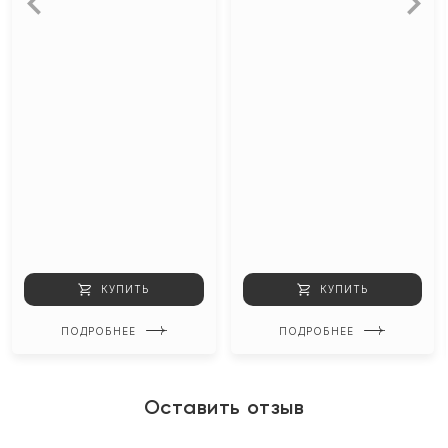
КУПИТЬ
КУПИТЬ
ПОДРОБНЕЕ
ПОДРОБНЕЕ
Оставить отзыв