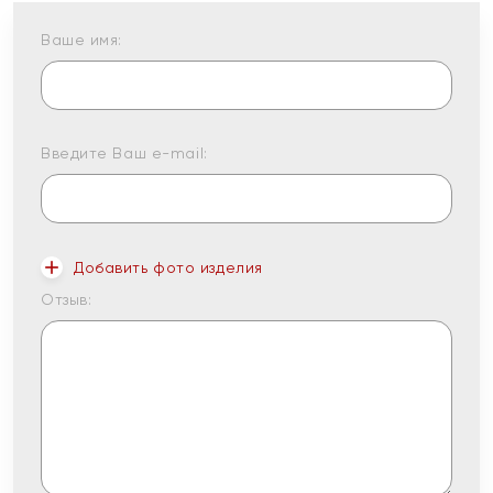
Ваше имя:
Введите Ваш e-mail:
Добавить фото изделия
Отзыв: