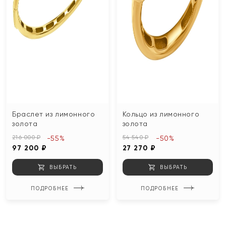
Браслет из лимонного
Кольцо из лимонного
золота
золота
216 000 ₽
54 540 ₽
-55%
-50%
97 200 ₽
27 270 ₽
ВЫБРАТЬ
ВЫБРАТЬ
ПОДРОБНЕЕ
ПОДРОБНЕЕ