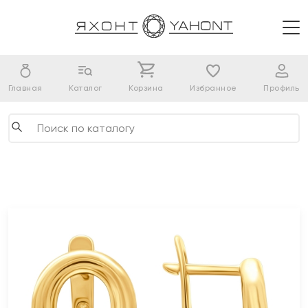
Главная
Каталог
Корзина
Избранное
Профиль