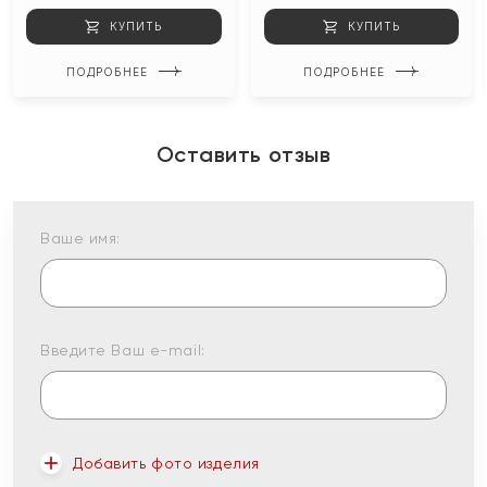
КУПИТЬ
КУПИТЬ
ПОДРОБНЕЕ
ПОДРОБНЕЕ
Оставить отзыв
Ваше имя:
Введите Ваш e-mail:
Добавить фото изделия