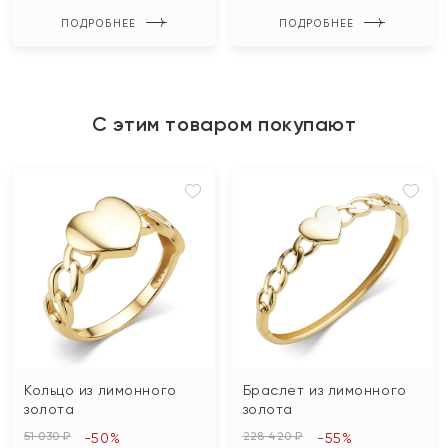
ПОДРОБНЕЕ
ПОДРОБНЕЕ
С этим товаром покупают
Кольцо из лимонного
Браслет из лимонного
золота
золота
51 030 ₽
228 420 ₽
-50%
-55%