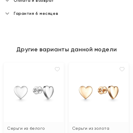
Оплата и возврат
Гарантия 6 месяцев
Другие варианты данной модели
Серьги из белого
Серьги из золота