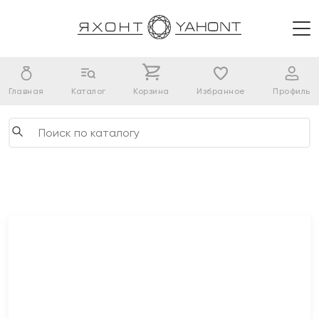
Главная
Каталог
Корзина
Избранное
Профиль