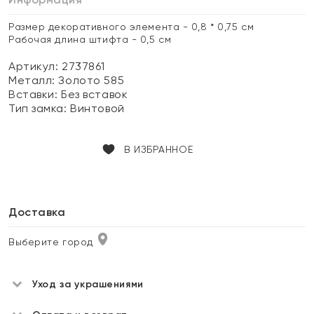
Размер декоративного элемента - 0,8 * 0,75 см
Рабочая длина штифта - 0,5 см
Артикул: 2737861
Металл:
Золото 585
Вставки:
Без вставок
Тип замка:
Винтовой
В ИЗБРАННОЕ
Доставка
Выберите город
Уход за украшениями