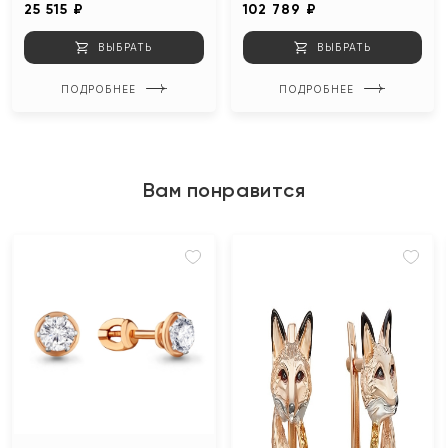
25 515 ₽
102 789 ₽
ВЫБРАТЬ
ВЫБРАТЬ
ПОДРОБНЕЕ
ПОДРОБНЕЕ
Вам понравится