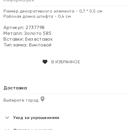
Размер декоративного элемента - 0,7 * 0,5 см
Рабочая длина штифта - 0,4 см
Артикул: 2737798
Металл:
Золото 585
Вставки:
Без вставок
Тип замка:
Винтовой
В ИЗБРАННОЕ
Доставка
Выберите город
Уход за украшениями