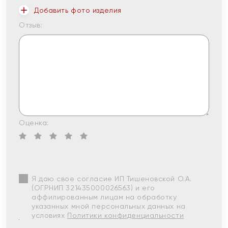
Добавить фото изделия
Отзыв:
Оценка:
Я даю свое согласие ИП Тишеновской О.А.
(ОГРНИП 321435000026563) и его
аффилированным лицам на обработку
указанных мной персональных данных на
условиях
Политики конфиденциальности