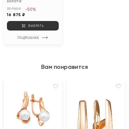
золота
33 750 ₽
-50%
16 875 ₽
ВЫБРАТЬ
ПОДРОБНЕЕ
Вам понравится