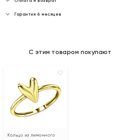
Оплата и возврат
Гарантия 6 месяцев
С этим товаром покупают
Кольцо из лимонного