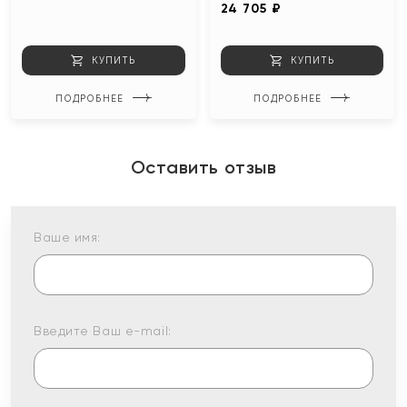
24 705 ₽
КУПИТЬ
КУПИТЬ
ПОДРОБНЕЕ
ПОДРОБНЕЕ
Оставить отзыв
Ваше имя:
Введите Ваш e-mail: