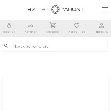
Главная
Каталог
Корзина
Избранное
Профиль