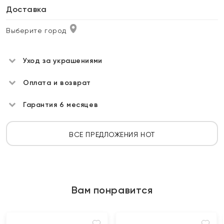
Доставка
Выберите город
Уход за украшениями
Оплата и возврат
Гарантия 6 месяцев
ВСЕ ПРЕДЛОЖЕНИЯ HOT
Вам понравится