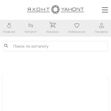
Главная
Каталог
Корзина
Избранное
Профиль