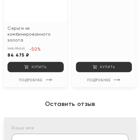
Серьги из
комбинированного
золота
168 950 ₽
-50%
84 475 ₽
КУПИТЬ
КУПИТЬ
ПОДРОБНЕЕ
ПОДРОБНЕЕ
Оставить отзыв
Ваше имя: