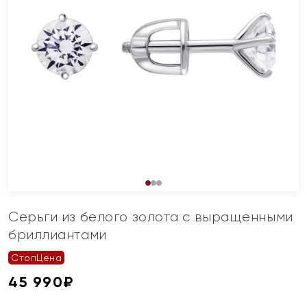
Серьги из белого золота с выращенными
бриллиантами
СтопЦена
45 990
₽