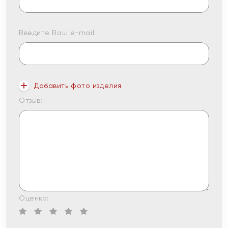
Введите Ваш e-mail:
Добавить фото изделия
Отзыв:
Оценка: