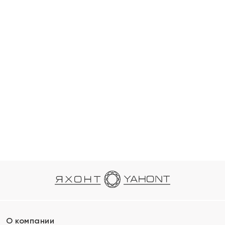
О компании