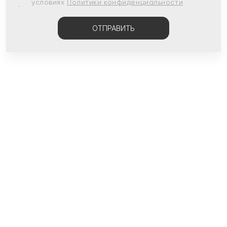
условиях
Политики конфиденциальности
ОТПРАВИТЬ