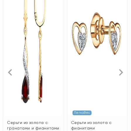
ЛегкоВес
Серьги из золота с
Серьги из золота с
гранатами и фианитами
фианитами