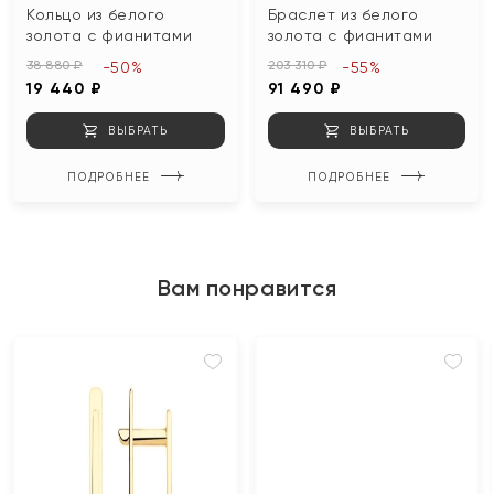
Кольцо из белого
Браслет из белого
золота с фианитами
золота с фианитами
38 880 ₽
203 310 ₽
-50%
-55%
19 440 ₽
91 490 ₽
ВЫБРАТЬ
ВЫБРАТЬ
ПОДРОБНЕЕ
ПОДРОБНЕЕ
Вам понравится