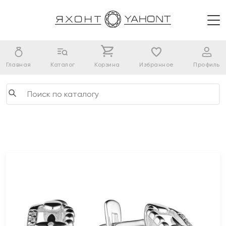
Главная
Каталог
Корзина
Избранное
Профиль