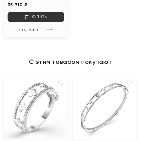
35 910 ₽
КУПИТЬ
ПОДРОБНЕЕ
С этим товаром покупают