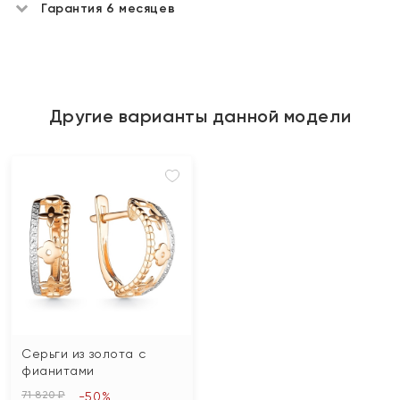
Гарантия 6 месяцев
Другие варианты данной модели
Серьги из золота с
фианитами
71 820 ₽
-50%