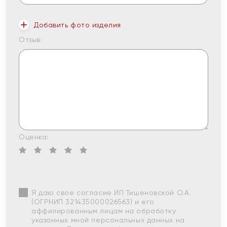
Добавить фото изделия
Отзыв:
Оценка:
Я даю свое согласие ИП Тишеновской О.А.
(ОГРНИП 321435000026563) и его
аффилированным лицам на обработку
указанных мной персональных данных на