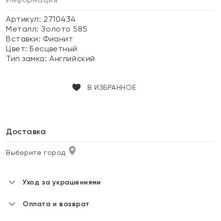
Артикул: 2710434
Металл:
Золото 585
Вставки:
Фианит
Цвет:
Бесцветный
Тип замка:
Английский
В ИЗБРАННОЕ
Доставка
Выберите город
Уход за украшениями
Оплата и возврат