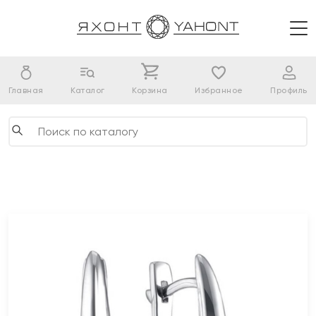
Главная
Каталог
Корзина
Избранное
Профиль