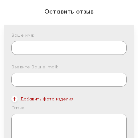
Оставить отзыв
Ваше имя:
Введите Ваш e-mail:
Добавить фото изделия
Отзыв: