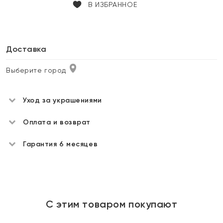
В ИЗБРАННОЕ
Доставка
Выберите город
Уход за украшениями
Оплата и возврат
Гарантия 6 месяцев
С этим товаром покупают