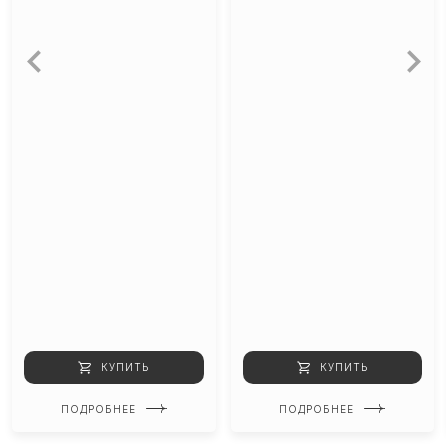
КУПИТЬ
КУПИТЬ
ПОДРОБНЕЕ
ПОДРОБНЕЕ