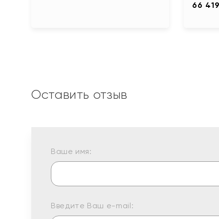
66 41
Оставить отзыв
Ваше имя:
Введите Ваш e-mail: