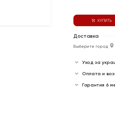
КУПИТЬ
Доставка
Выберите город
Уход за укра
Оплата и во
Гарантия 6 м