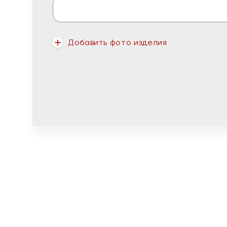
Добавить фото изделия