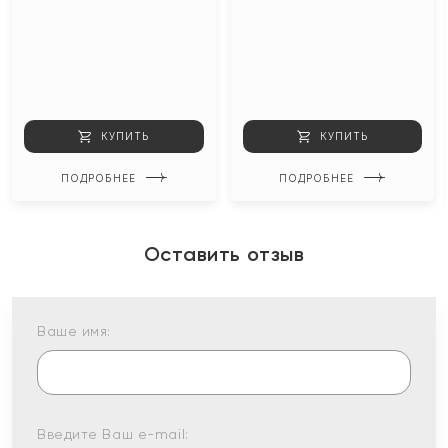
КУПИТЬ
КУПИТЬ
ПОДРОБНЕЕ
ПОДРОБНЕЕ
Оставить отзыв
Ваше имя:
Введите Ваш e-mail: