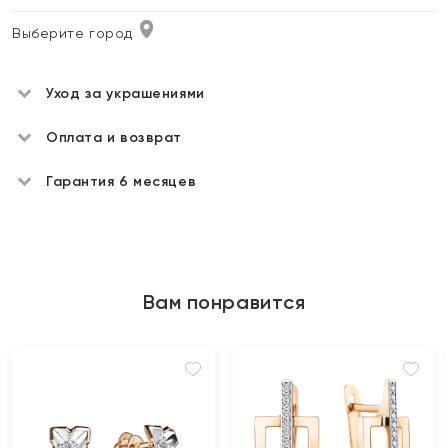
Выберите город
Уход за украшениями
Оплата и возврат
Гарантия 6 месяцев
Вам понравится