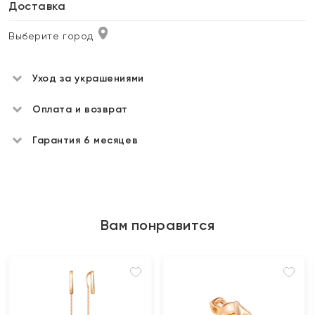
Доставка
Выберите город
Уход за украшениями
Оплата и возврат
Гарантия 6 месяцев
Вам понравится