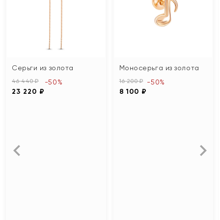
Серьги из золота
Моносерьга из золота
46 440 ₽
16 200 ₽
-50%
-50%
23 220 ₽
8 100 ₽