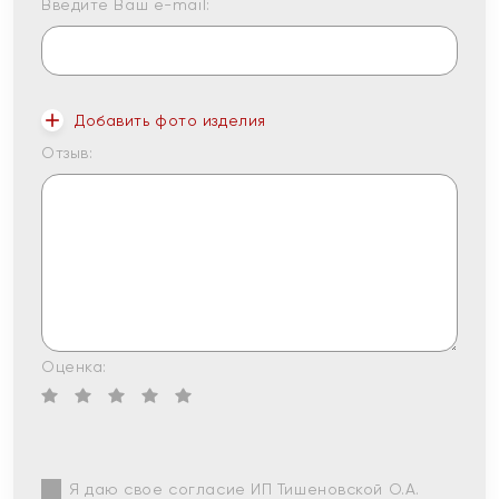
Введите Ваш e-mail:
Добавить фото изделия
Отзыв:
Оценка:
Я даю свое согласие ИП Тишеновской О.А.