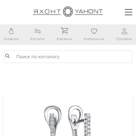
Главная
Каталог
Корзина
Избранное
Профиль