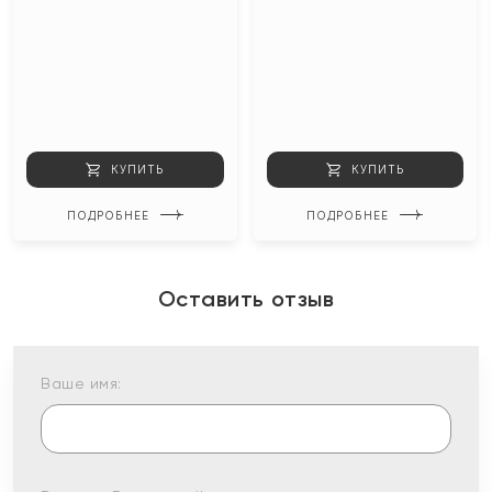
КУПИТЬ
КУПИТЬ
ПОДРОБНЕЕ
ПОДРОБНЕЕ
Оставить отзыв
Ваше имя: