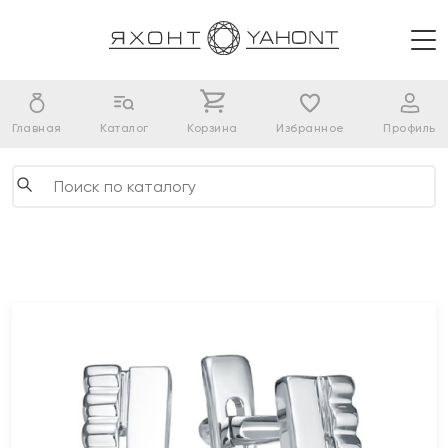
Главная
Каталог
Корзина
Избранное
Профиль