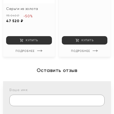
Серьги из золота
95 040 ₽
-50%
47 520 ₽
КУПИТЬ
КУПИТЬ
ПОДРОБНЕЕ
ПОДРОБНЕЕ
Оставить отзыв
Ваше имя: