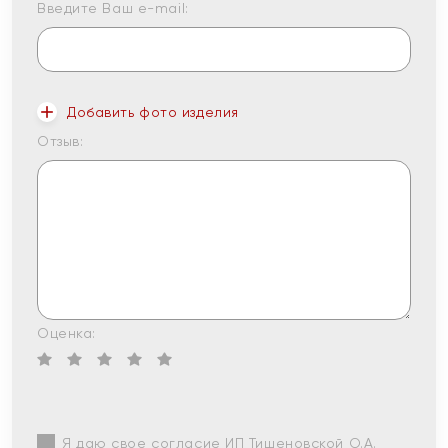
Введите Ваш e-mail:
Добавить фото изделия
Отзыв:
Оценка:
Я даю свое согласие ИП Тишеновской О.А.