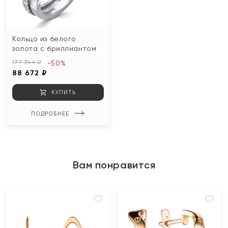
Кольцо из белого
золота с бриллиантом
177 344 ₽
-50%
88 672 ₽
КУПИТЬ
ПОДРОБНЕЕ
Вам понравится