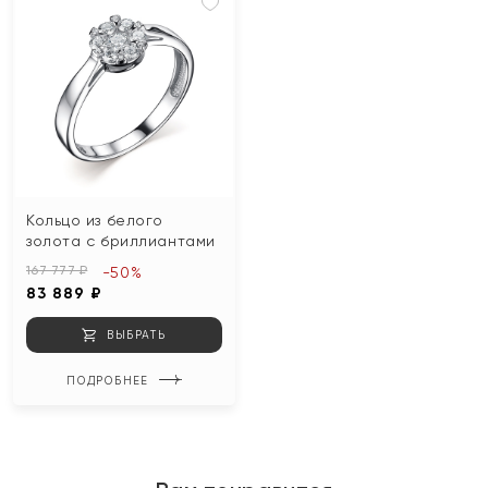
Кольцо из белого
золота с бриллиантами
167 777 ₽
-50%
83 889 ₽
ВЫБРАТЬ
ПОДРОБНЕЕ