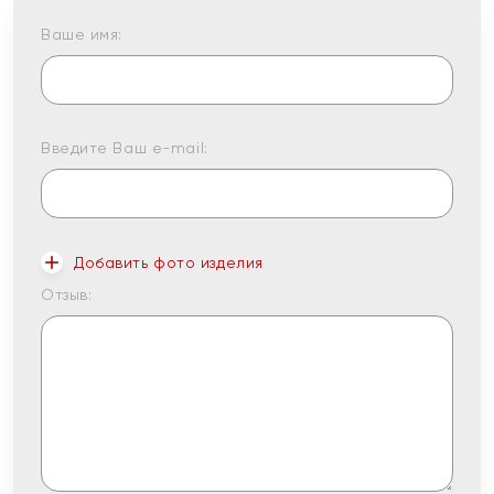
Ваше имя:
Введите Ваш e-mail:
Добавить фото изделия
Отзыв: