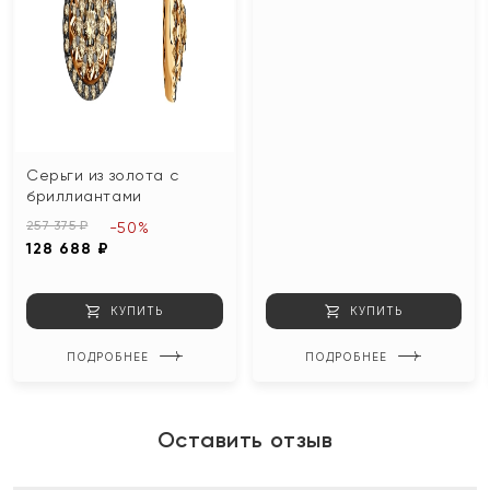
Серьги из золота с
бриллиантами
257 375 ₽
-50%
128 688 ₽
КУПИТЬ
КУПИТЬ
ПОДРОБНЕЕ
ПОДРОБНЕЕ
Оставить отзыв