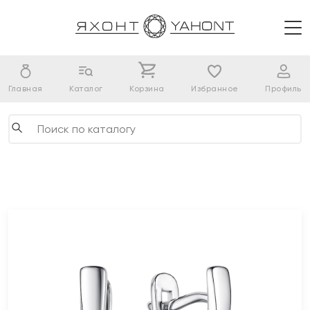
Главная
Каталог
Корзина
Избранное
Профиль