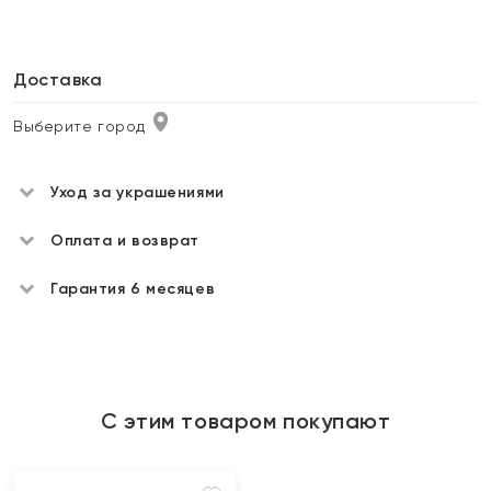
Доставка
Выберите город
Уход за украшениями
Оплата и возврат
Гарантия 6 месяцев
С этим товаром покупают