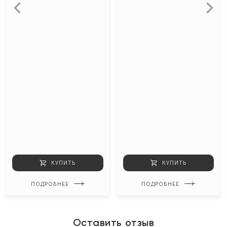
КУПИТЬ
КУПИТЬ
ПОДРОБНЕЕ
ПОДРОБНЕЕ
Оставить отзыв