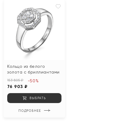
Кольцо из белого
золота с бриллиантами
153 805 ₽
-50%
76 903 ₽
ВЫБРАТЬ
ПОДРОБНЕЕ