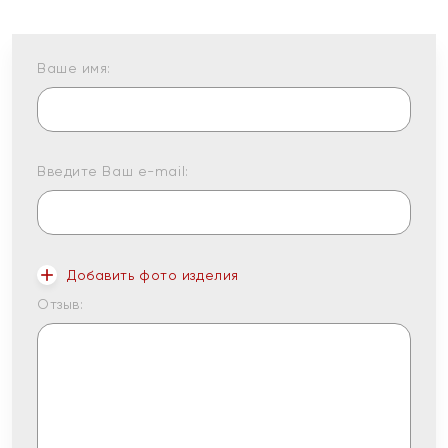
Ваше имя:
Введите Ваш e-mail:
Добавить фото изделия
Отзыв: