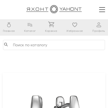
Главная
Каталог
Корзина
Избранное
Профиль