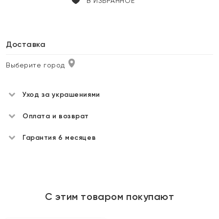
В ИЗБРАННОЕ
Доставка
Выберите город
Уход за украшениями
Оплата и возврат
Гарантия 6 месяцев
С этим товаром покупают