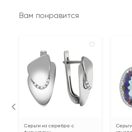
Вам понравится
Серьги из серебра с
Серьги