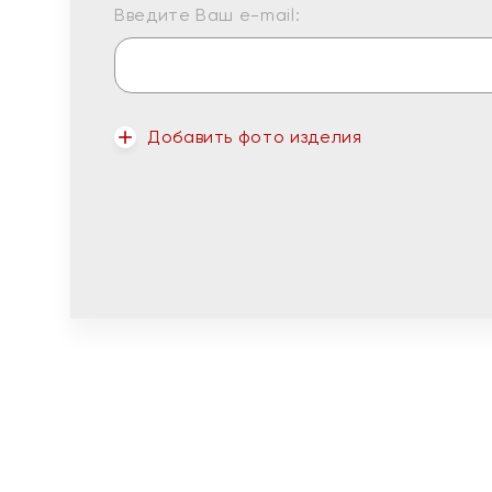
Введите Ваш e-mail:
Добавить фото изделия