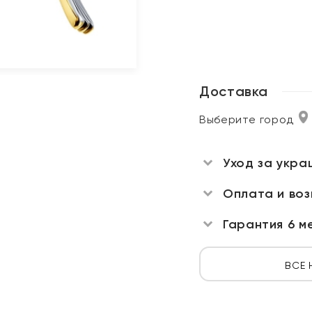
Доставка
Выберите город
Уход за укра
Оплата и во
Гарантия 6 м
ВСЕ 