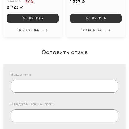
5 446 ₽
-50%
1 377 ₽
2 723 ₽
КУПИТЬ
КУПИТЬ
ПОДРОБНЕЕ
ПОДРОБНЕЕ
Оставить отзыв
Ваше имя:
Введите Ваш e-mail: