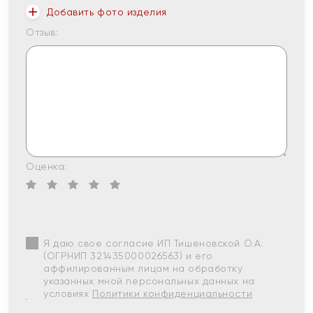
Добавить фото изделия
Отзыв:
Оценка:
Я даю свое согласие ИП Тишеновской О.А.
(ОГРНИП 321435000026563) и его
аффилированным лицам на обработку
указанных мной персональных данных на
условиях
Политики конфиденциальности