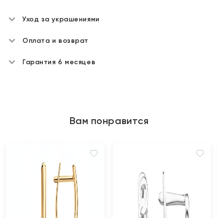
Уход за украшениями
Оплата и возврат
Гарантия 6 месяцев
Вам понравится