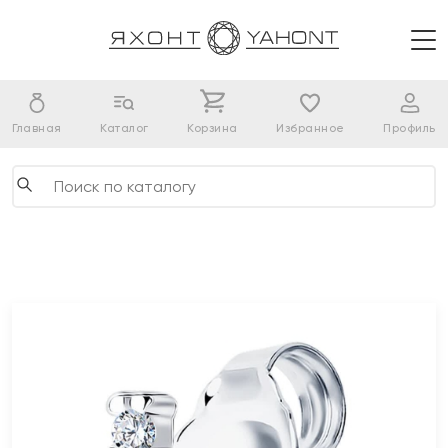
Главная
Каталог
Корзина
Избранное
Профиль