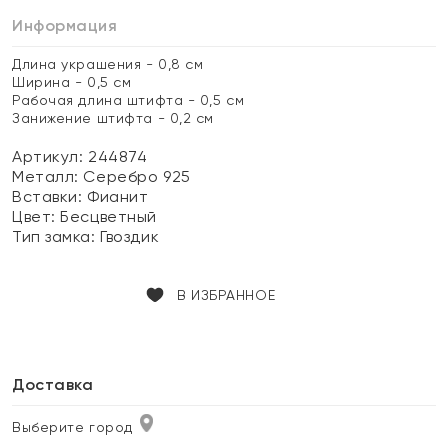
Информация
Длина украшения - 0,8 см
Ширина - 0,5 см
Рабочая длина штифта - 0,5 см
Занижение штифта - 0,2 см
Артикул: 244874
Металл:
Серебро 925
Вставки:
Фианит
Цвет:
Бесцветный
Тип замка:
Гвоздик
В ИЗБРАННОЕ
Доставка
Выберите город