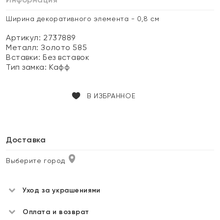
Ширина декоративного элемента - 0,8 см
Артикул: 2737889
Металл:
Золото 585
Вставки:
Без вставок
Тип замка:
Кафф
В ИЗБРАННОЕ
Доставка
Выберите город
Уход за украшениями
Оплата и возврат