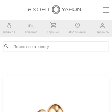
Главная
Каталог
Корзина
Избранное
Профиль