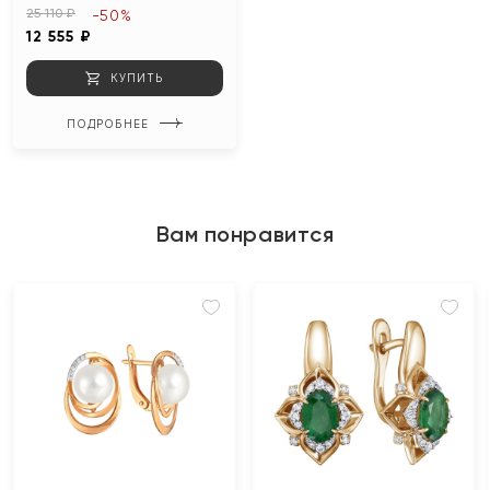
25 110 ₽
-50%
12 555 ₽
КУПИТЬ
ПОДРОБНЕЕ
Вам понравится