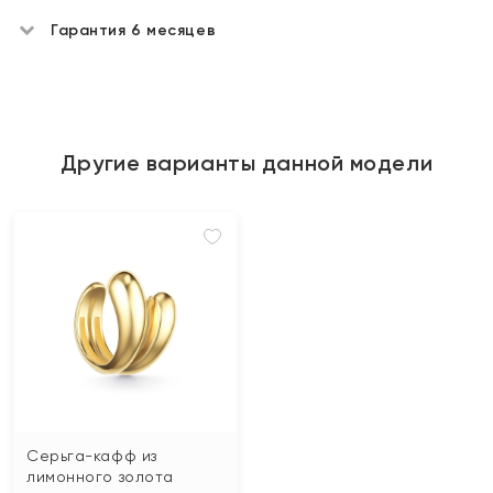
Гарантия 6 месяцев
Другие варианты данной модели
Серьга-кафф из
лимонного золота