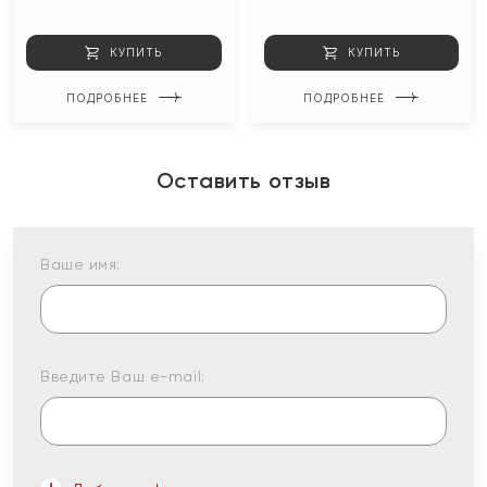
КУПИТЬ
КУПИТЬ
ПОДРОБНЕЕ
ПОДРОБНЕЕ
Оставить отзыв
Ваше имя:
Введите Ваш e-mail: