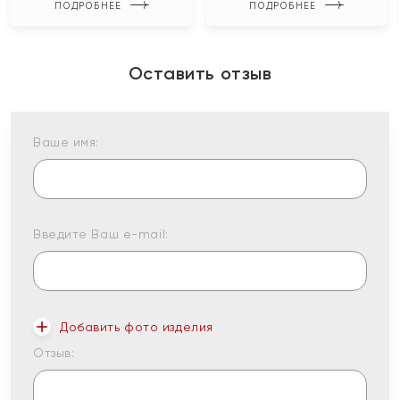
ПОДРОБНЕЕ
ПОДРОБНЕЕ
Оставить отзыв
Ваше имя:
Введите Ваш e-mail:
Добавить фото изделия
Отзыв: