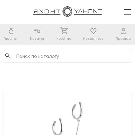
Главная
Каталог
Корзина
Избранное
Профиль