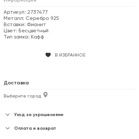
Артикул: 2737477
Металл:
Серебро 925
Вставки:
Фианит
Цвет:
Бесцветный
Тип замка:
Кафф
В ИЗБРАННОЕ
Доставка
Выберите город
Уход за украшениями
Оплата и возврат