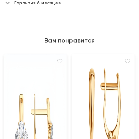
Гарантия 6 месяцев
Вам понравится