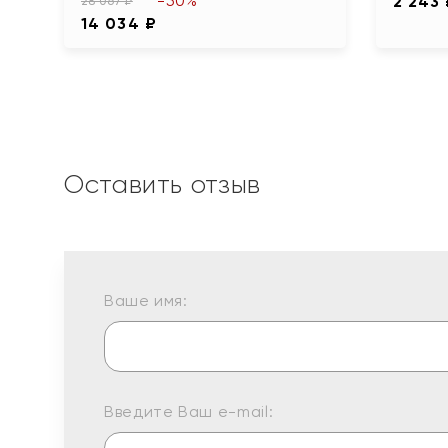
-50%
2 243
28 067 ₽
14 034 ₽
Оставить отзыв
Ваше имя:
Введите Ваш e-mail: