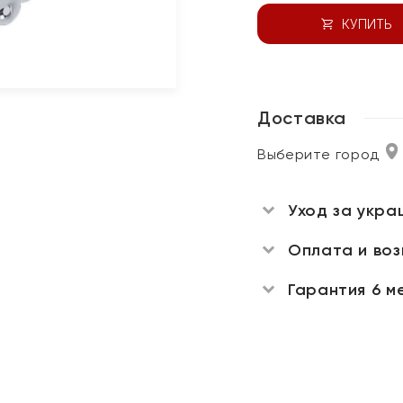
КУПИТЬ
Доставка
Выберите город
Уход за укра
Оплата и во
Гарантия 6 м