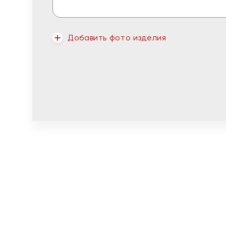
Добавить фото изделия