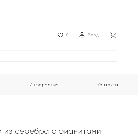
0
Вход
Информация
Контакты
 из серебра с фианитами