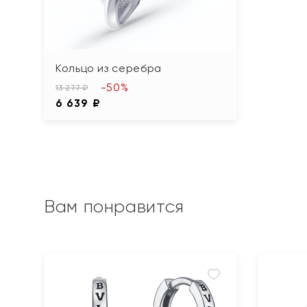
Кольцо из серебра
-50%
13 277 ₽
6 639 ₽
Вам понравится