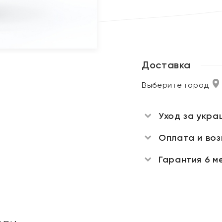
Доставка
Выберите город
Уход за укра
Оплата и во
Гарантия 6 м