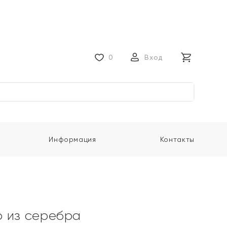
0
Вход
Информация
Контакты
 из серебра