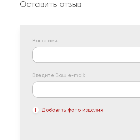
Оставить отзыв
Ваше имя:
Введите Ваш e-mail:
Добавить фото изделия