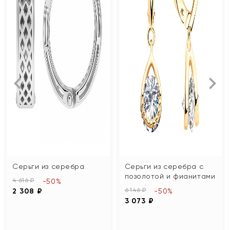
Серьги из серебра
Серьги из серебра с
позолотой и фианитами
4 616 ₽
-50%
6 146 ₽
2 308 ₽
-50%
3 073 ₽