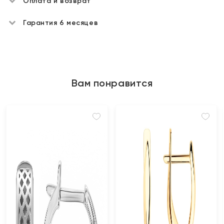
Оплата и возврат
Гарантия 6 месяцев
Вам понравится