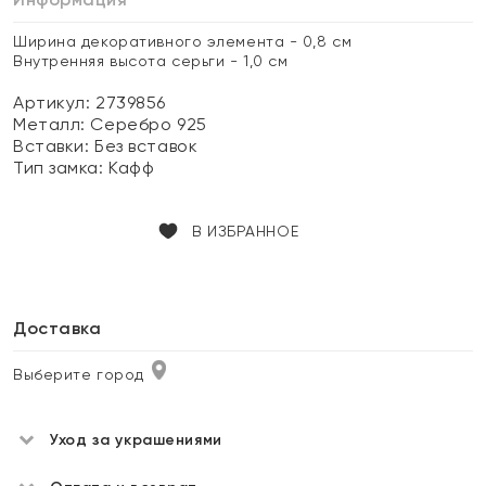
Ширина декоративного элемента - 0,8 см
Внутренняя высота серьги - 1,0 см
Артикул: 2739856
Металл:
Серебро 925
Вставки:
Без вставок
Тип замка:
Кафф
В ИЗБРАННОЕ
Доставка
Выберите город
Уход за украшениями