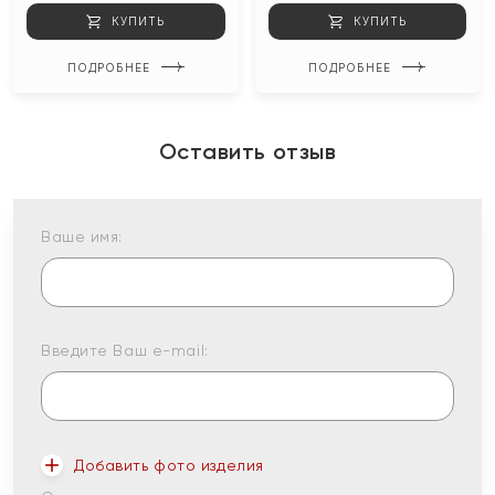
КУПИТЬ
КУПИТЬ
ПОДРОБНЕЕ
ПОДРОБНЕЕ
Оставить отзыв
Ваше имя:
Введите Ваш e-mail:
Добавить фото изделия