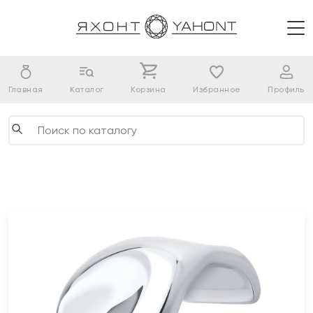
Главная
Каталог
Корзина
Избранное
Профиль