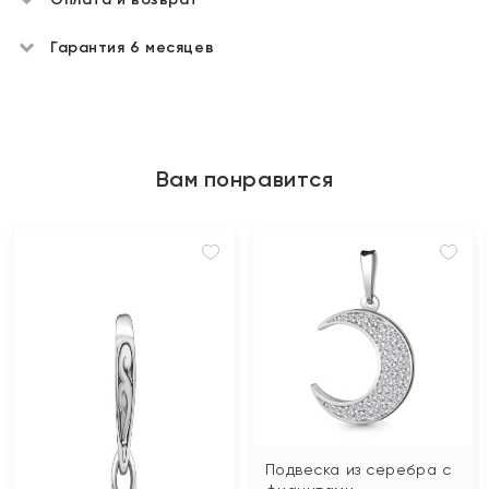
Гарантия 6 месяцев
Вам понравится
Подвеска из серебра с