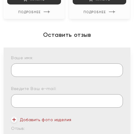
ПОДРОБНЕЕ
ПОДРОБНЕЕ
Оставить отзыв
Ваше имя:
Введите Ваш e-mail:
Добавить фото изделия
Отзыв: