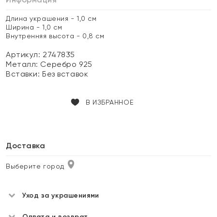
Длина украшения - 1,0 см
Ширина - 1,0 см
Внутренняя высота - 0,8 см
Артикул: 2747835
Металл:
Серебро 925
Вставки:
Без вставок
В ИЗБРАННОЕ
Доставка
Выберите город
Уход за украшениями
Оплата и возврат