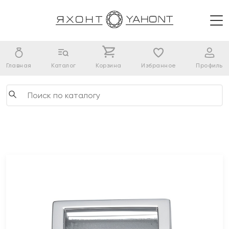
Главная
Каталог
Корзина
Избранное
Профиль