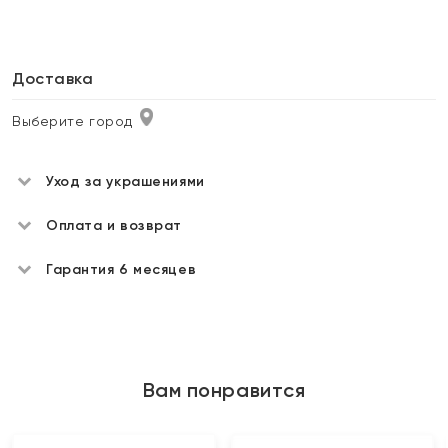
Доставка
Выберите город
Уход за украшениями
Оплата и возврат
Гарантия 6 месяцев
Вам понравится