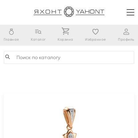
Главная
Каталог
Корзина
Избранное
Профиль