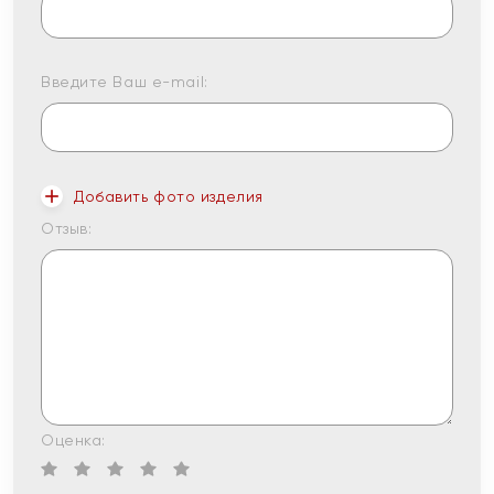
Введите Ваш e-mail:
Добавить фото изделия
Отзыв:
Оценка: