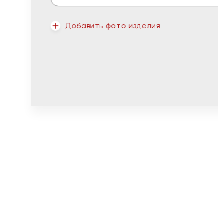
Добавить фото изделия