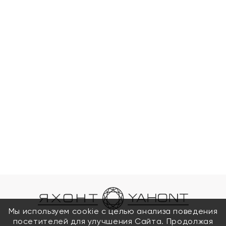
Мы используем cookie с целью анализа поведения
посетителей для улучшения Сайта. Продолжая