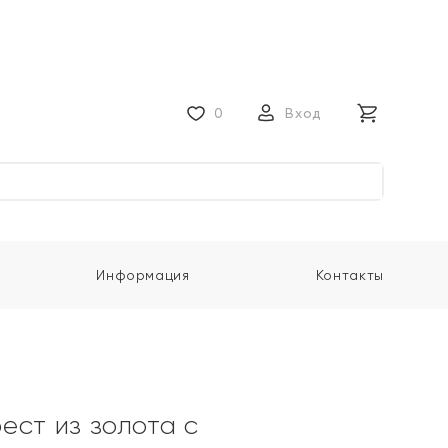
0
Вход
Информация
Контакты
ест из золота с