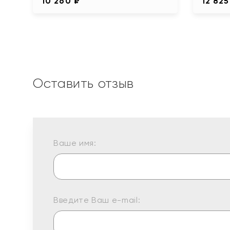
10 260 ₽
12 825
Оставить отзыв
Ваше имя:
Введите Ваш e-mail: