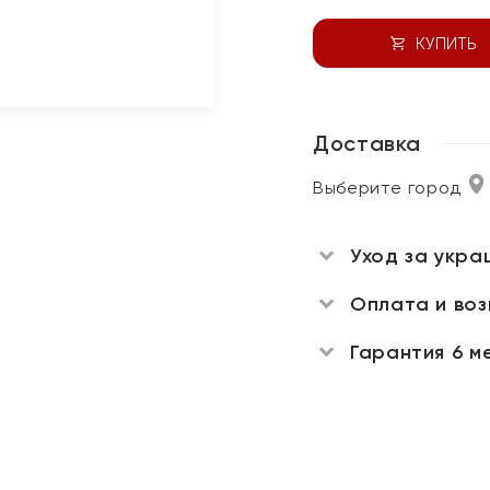
КУПИТЬ
Доставка
Выберите город
Уход за укра
Оплата и во
Гарантия 6 м