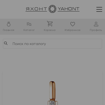
Главная
Каталог
Корзина
Избранное
Профиль