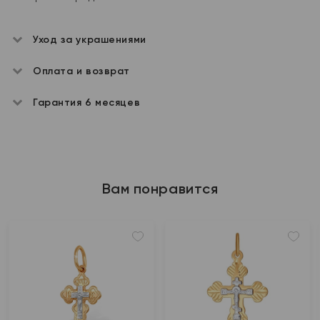
Уход за украшениями
Оплата и возврат
Гарантия 6 месяцев
Вам понравится