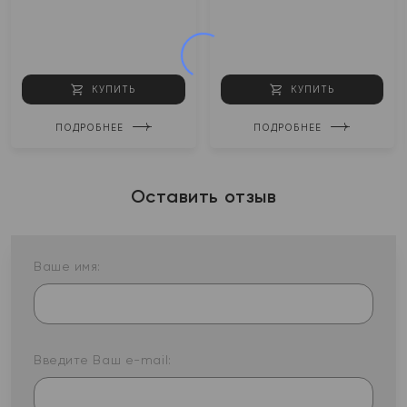
КУПИТЬ
КУПИТЬ
ПОДРОБНЕЕ
ПОДРОБНЕЕ
Оставить отзыв
Ваше имя:
Введите Ваш e-mail: