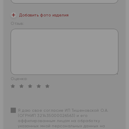
Добавить фото изделия
Отзыв:
Оценка:
Я даю свое согласие ИП Тишеновской О.А.
(ОГРНИП 321435000026563) и его
аффилированным лицам на обработку
указанных мной персональных данных на