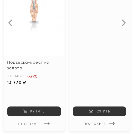
Подвеска-крест из
золота
27 540 ₽
-50%
13 770 ₽
КУПИТЬ
КУПИТЬ
ПОДРОБНЕЕ
ПОДРОБНЕЕ