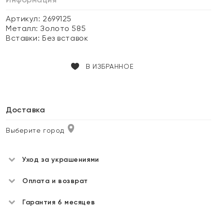
Артикул: 2699125
Металл:
Золото 585
Вставки:
Без вставок
В ИЗБРАННОЕ
Доставка
Выберите город
Уход за украшениями
Оплата и возврат
Гарантия 6 месяцев