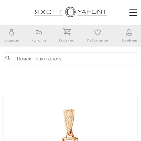
Главная
Каталог
Корзина
Избранное
Профиль