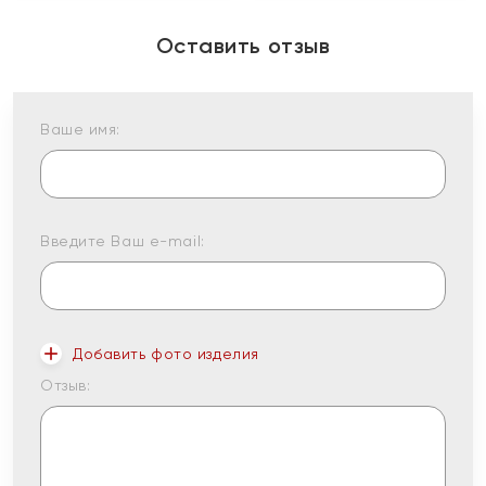
Оставить отзыв
Ваше имя:
Введите Ваш e-mail:
Добавить фото изделия
Отзыв: