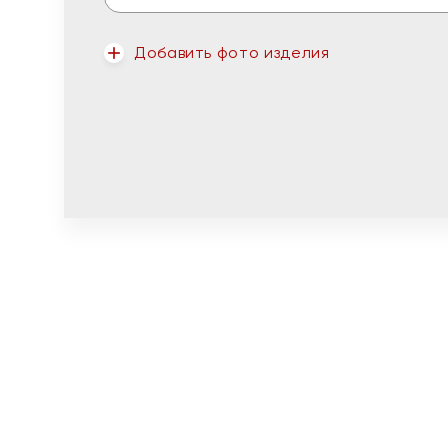
Добавить фото изделия