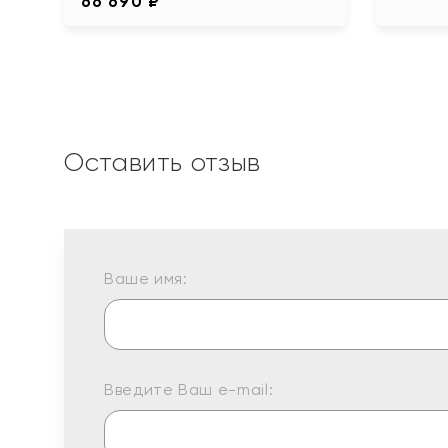
66 690 ₽
Оставить отзыв
Ваше имя:
Введите Ваш e-mail: