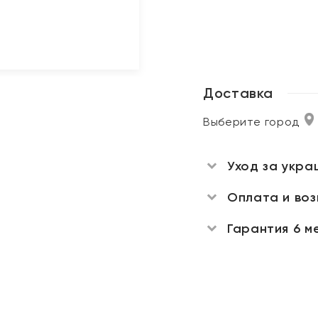
Доставка
Выберите город
Уход за укра
Оплата и во
Гарантия 6 м