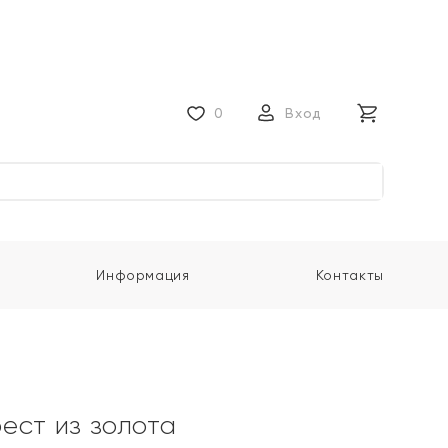
0
Вход
Информация
Контакты
ест из золота