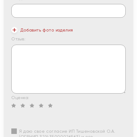
Добавить фото изделия
Отзыв:
Оценка:
Я даю свое согласие ИП Тишеновской О.А.
(ОГРНИП 321435000026563) и его