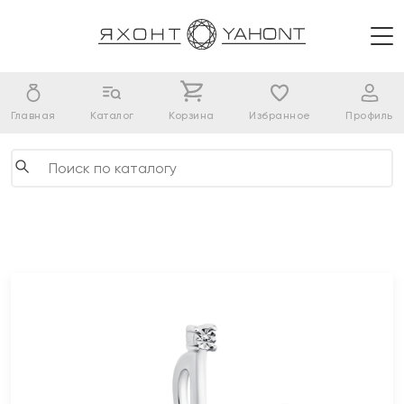
Главная
Каталог
Корзина
Избранное
Профиль