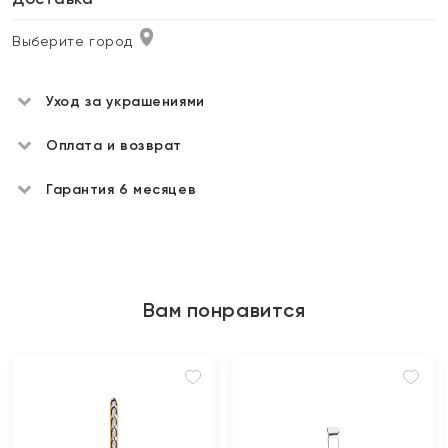
Выберите город
Уход за украшениями
Оплата и возврат
Гарантия 6 месяцев
Вам понравится