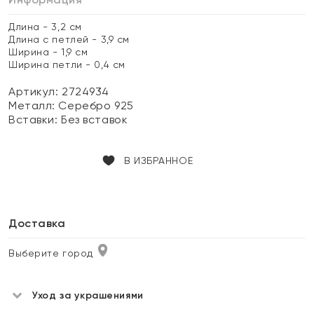
Длина - 3,2 см
Длина с петлей - 3,9 см
Ширина - 1,9 см
Ширина петли - 0,4 см
Артикул: 2724934
Металл:
Серебро 925
Вставки:
Без вставок
В ИЗБРАННОЕ
Доставка
Выберите город
Уход за украшениями