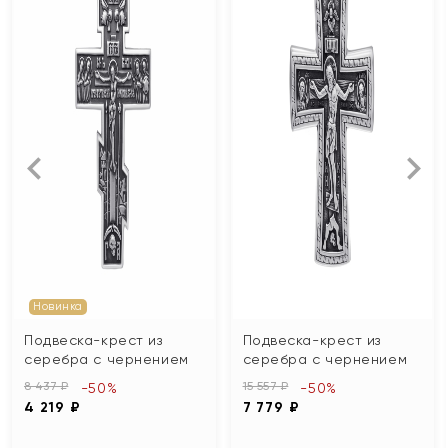
Новинка
Подвеска-крест из
Подвеска-крест из
серебра с чернением
серебра с чернением
8 437 ₽
15 557 ₽
-50%
-50%
4 219 ₽
7 779 ₽