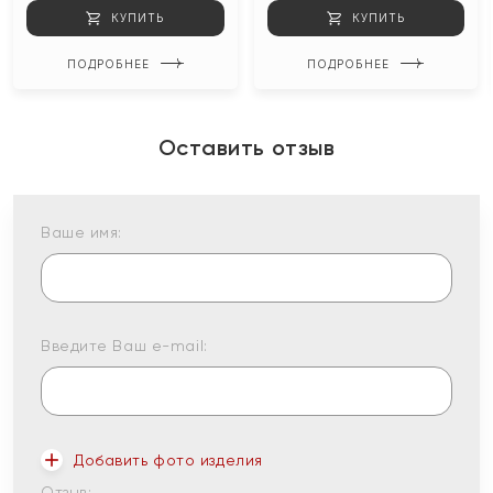
КУПИТЬ
КУПИТЬ
ПОДРОБНЕЕ
ПОДРОБНЕЕ
Оставить отзыв
Ваше имя:
Введите Ваш e-mail:
Добавить фото изделия
Отзыв: