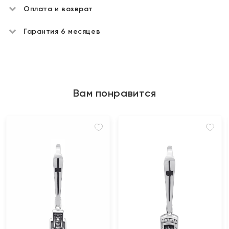
Оплата и возврат
Гарантия 6 месяцев
Вам понравится