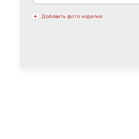
Добавить фото изделия