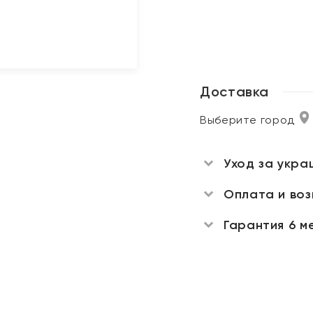
Доставка
Выберите город
Уход за укра
Оплата и во
Гарантия 6 м