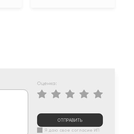
Оценка:
ОТПРАВИТЬ
Я даю свое согласие ИП