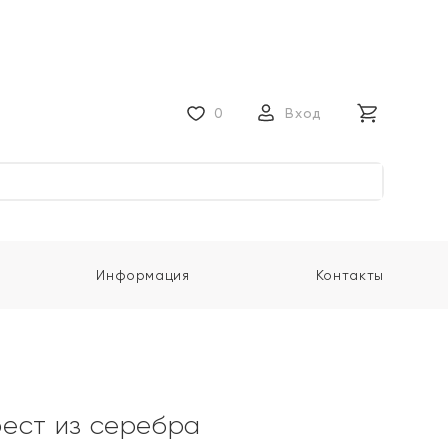
0
Вход
Информация
Контакты
ест из серебра