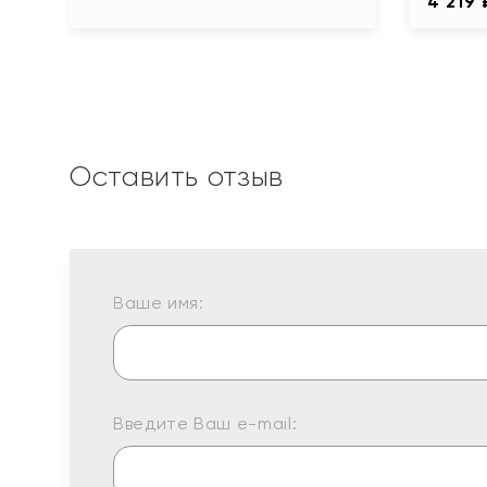
4 219 
Оставить отзыв
Ваше имя:
Введите Ваш e-mail: