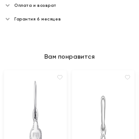
Оплата и возврат
Гарантия 6 месяцев
Вам понравится