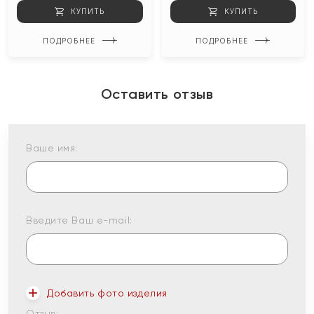
КУПИТЬ
КУПИТЬ
ПОДРОБНЕЕ
ПОДРОБНЕЕ
Оставить отзыв
Ваше имя:
Введите Ваш e-mail:
Добавить фото изделия
Отзыв: