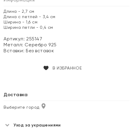
Длина - 2,7 см
Длина с петлей - 3,4 см
Ширина - 1,6 см
Ширина петли - 0,4 см
Артикул: 255147
Металл:
Серебро 925
Вставки:
Без вставок
В ИЗБРАННОЕ
Доставка
Выберите город
Уход за украшениями