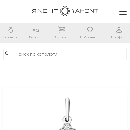
Главная
Каталог
Корзина
Избранное
Профиль