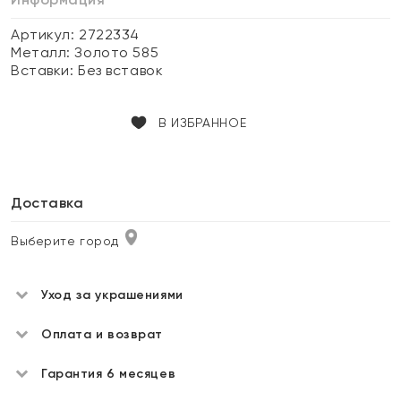
Артикул: 2722334
Металл:
Золото 585
Вставки:
Без вставок
В ИЗБРАННОЕ
Доставка
Выберите город
Уход за украшениями
Оплата и возврат
Гарантия 6 месяцев