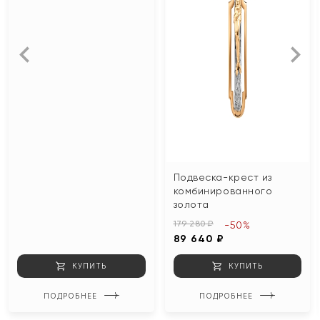
Подвеска-крест из
комбинированного
золота
179 280 ₽
-50%
89 640 ₽
КУПИТЬ
КУПИТЬ
ПОДРОБНЕЕ
ПОДРОБНЕЕ