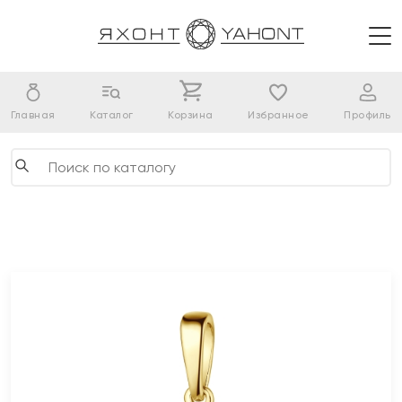
Главная
Каталог
Корзина
Избранное
Профиль