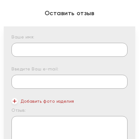
Оставить отзыв
Ваше имя:
Введите Ваш e-mail:
Добавить фото изделия
Отзыв: