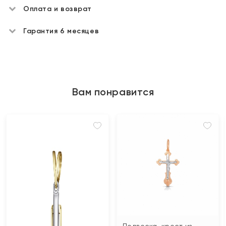
Оплата и возврат
Гарантия 6 месяцев
Вам понравится
Подвеска-крест из