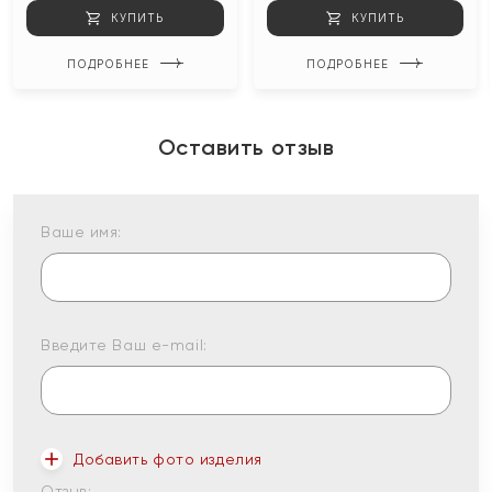
КУПИТЬ
КУПИТЬ
ПОДРОБНЕЕ
ПОДРОБНЕЕ
Оставить отзыв
Ваше имя:
Введите Ваш e-mail:
Добавить фото изделия
Отзыв: