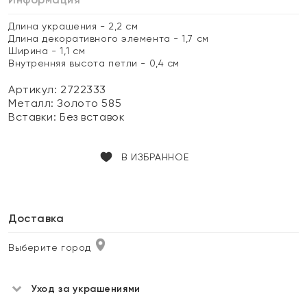
Длина украшения - 2,2 см
Длина декоративного элемента - 1,7 см
Ширина - 1,1 см
Внутренняя высота петли - 0,4 см
Артикул: 2722333
Металл:
Золото 585
Вставки:
Без вставок
В ИЗБРАННОЕ
Доставка
Выберите город
Уход за украшениями