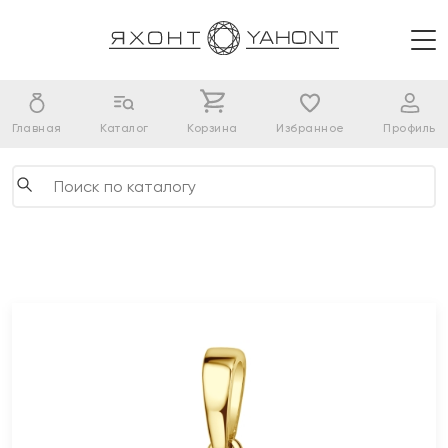
Главная
Каталог
Корзина
Избранное
Профиль