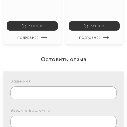
КУПИТЬ
КУПИТЬ
ПОДРОБНЕЕ
ПОДРОБНЕЕ
Оставить отзыв
Ваше имя:
Введите Ваш e-mail: