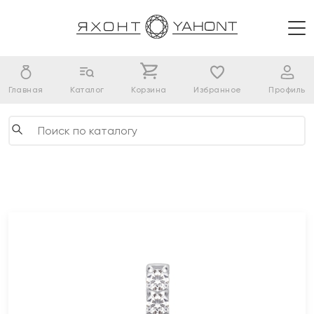
Главная
Каталог
Корзина
Избранное
Профиль