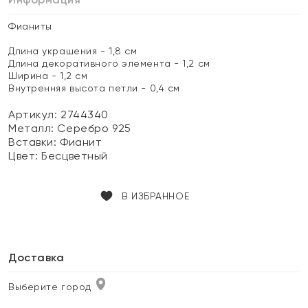
Фианиты
Длина украшения - 1,8 см
Длина декоративного элемента - 1,2 см
Ширина - 1,2 см
Внутренняя высота петли - 0,4 см
Артикул: 2744340
Металл:
Серебро 925
Вставки:
Фианит
Цвет:
Бесцветный
В ИЗБРАННОЕ
Доставка
Выберите город