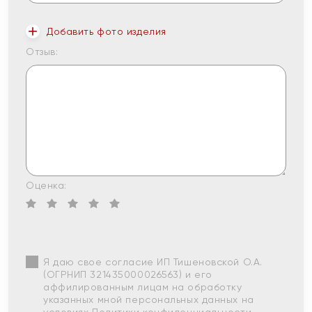
Добавить фото изделия
Отзыв:
Оценка:
Я даю свое согласие ИП Тишеновской О.А.
(ОГРНИП 321435000026563) и его
аффилированным лицам на обработку
указанных мной персональных данных на