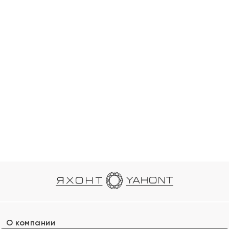
О компании