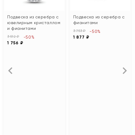
Подвеска из серебра с
Подвеска из серебра с
ювелирным кристаллом
фианитами
и фианитами
3 753 ₽
-50%
3 512 ₽
-50%
1 877 ₽
1 756 ₽