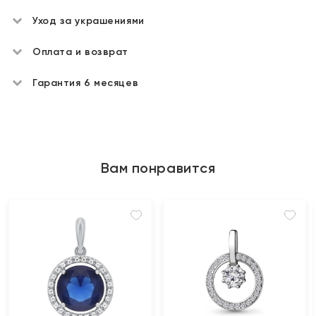
Уход за украшениями
Оплата и возврат
Гарантия 6 месяцев
Вам понравится