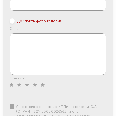
Добавить фото изделия
Отзыв:
Оценка:
Я даю свое согласие ИП Тишеновской О.А.
(ОГРНИП 321435000026563) и его
аффилированным лицам на обработку