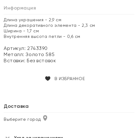
Информация
Длина украшения - 2,9 см
Длина декоративного элемента - 2,3 см
Ширина - 1,7 см
Внутренняя высота петли - 0,6 см
Артикул: 2743390
Металл:
Золото 585
Вставки:
Без вставок
В ИЗБРАННОЕ
Доставка
Выберите город
Уход за украшениями