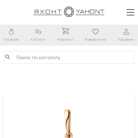
Главная
Каталог
Корзина
Избранное
Профиль