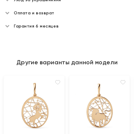
Оплата и возврат
Гарантия 6 месяцев
Другие варианты данной модели