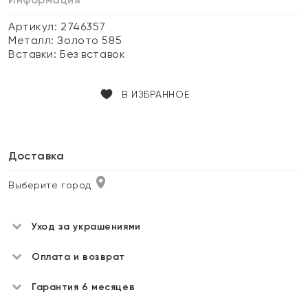
Артикул: 2746357
Металл:
Золото 585
Вставки:
Без вставок
В ИЗБРАННОЕ
Доставка
Выберите город
Уход за украшениями
Оплата и возврат
Гарантия 6 месяцев