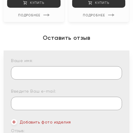
КУПИТЬ
КУПИТЬ
ПОДРОБНЕЕ
ПОДРОБНЕЕ
Оставить отзыв
Ваше имя:
Введите Ваш e-mail:
Добавить фото изделия
Отзыв: