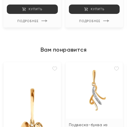
КУПИТЬ
КУПИТЬ
ПОДРОБНЕЕ
ПОДРОБНЕЕ
Вам понравится
Подвеска-буква из