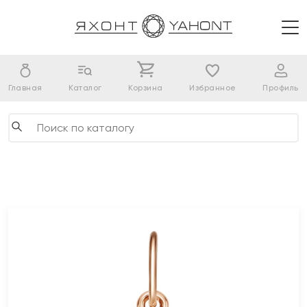
Главная
Каталог
Корзина
Избранное
Профиль